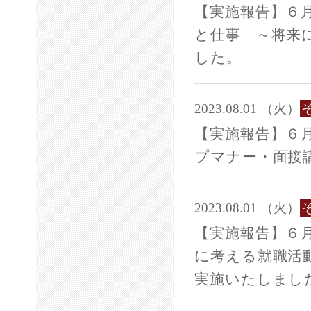
【実施報告】６
と仕事 ～将来
した。
2023.08.01 （火）
【実施報告】６
プマナー・面接
2023.08.01 （火）
【実施報告】６
に考える就職活
実施いたしまし