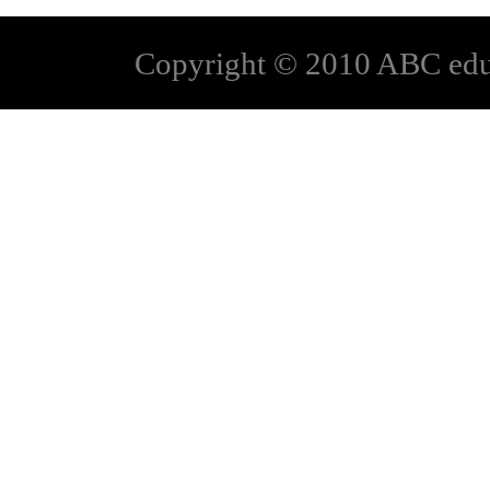
Copyright © 2010 ABC educa