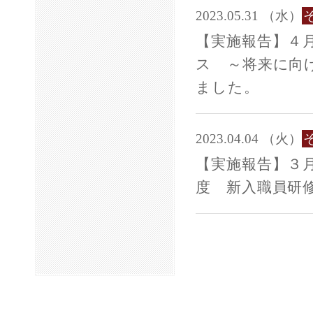
2023.05.31 （水）
【実施報告】４
ス ～将来に向
ました。
2023.04.04 （火）
【実施報告】３
度 新入職員研