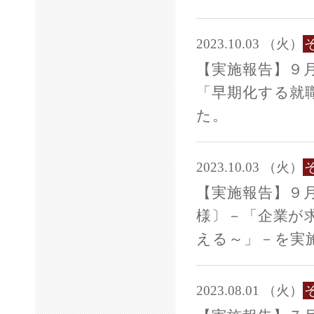
2023.10.03 （火）
【実施報告】９月
「早期化する就
た。
2023.10.03 （火）
【実施報告】９
様〕－「企業が
える～」－を実
2023.08.01 （火）