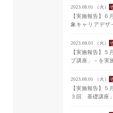
2023.08.01 （火）
【実施報告】６
象キャリアデザ
2023.08.01 （火）
【実施報告】５
プ講座」－を実
2023.08.01 （火）
【実施報告】５
３回 基礎講座