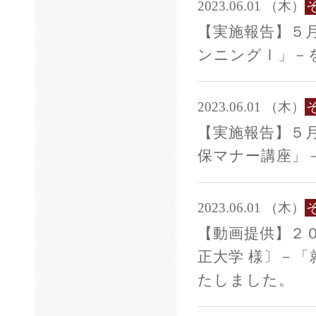
2023.06.01 （木）
【実施報告】５
ンニングⅠ」－
2023.06.01 （木）
【実施報告】５
保マナー講座」
2023.06.01 （木）
【動画提供】２
正大学 様〕－
たしました。