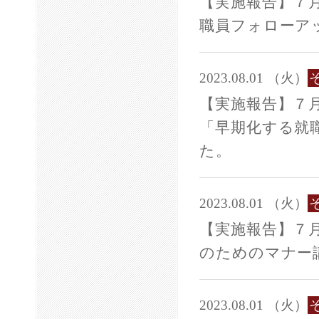
【実施報告】７
職員フォローア
2023.08.01 （火）
【実施報告】７月
「早期化する就
た。
2023.08.01 （火）
【実施報告】７
のためのマナー
2023.08.01 （火）