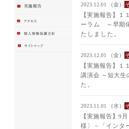
2023.12.01 （金）
【実施報告】１
ーラム ～早期
たしました。
2023.12.01 （金）
【実施報告】１１
講演会 ～短大
た。
2023.11.01 （水）
【実施報告】9
様〕－「インタ